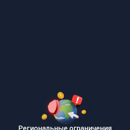
Региональные ограничения