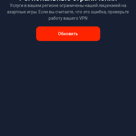
Услуги в вашем регионе ограничены нашей лицензией на
азартные игры. Если вы считаете, что это ошибка, проверьте
работу вашего VPN
Обновить