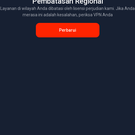
Pembatasan Regional
Layanan di wilayah Anda dibatasi oleh lisensi perjudian kami. Jika Anda
merasa ini adalah kesalahan, periksa VPN Anda
Perbarui