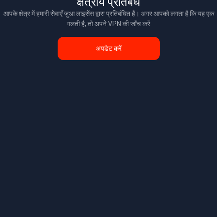
क्षेत्रीय प्रतिबंध
आपके क्षेत्र में हमारी सेवाएँ जुआ लाइसेंस द्वारा प्रतिबंधित हैं। अगर आपको लगता है कि यह एक
गलती है, तो अपने VPN की जाँच करें
अपडेट करें